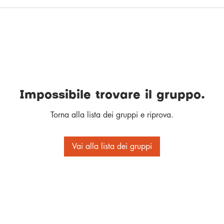
Impossibile trovare il gruppo.
Torna alla lista dei gruppi e riprova.
Vai alla lista dei gruppi