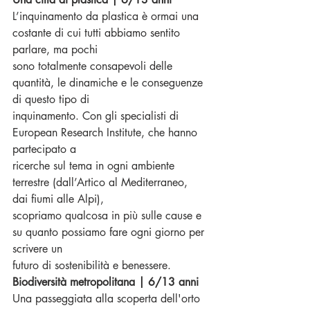
L’inquinamento da plastica è ormai una 
costante di cui tutti abbiamo sentito 
parlare, ma pochi
sono totalmente consapevoli delle 
quantità, le dinamiche e le conseguenze 
di questo tipo di
inquinamento. Con gli specialisti di 
European Research Institute, che hanno 
partecipato a
ricerche sul tema in ogni ambiente 
terrestre (dall’Artico al Mediterraneo, 
dai fiumi alle Alpi),
scopriamo qualcosa in più sulle cause e 
su quanto possiamo fare ogni giorno per 
scrivere un
futuro di sostenibilità e benessere.
Biodiversità metropolitana | 6/13 anni
Una passeggiata alla scoperta dell'orto 