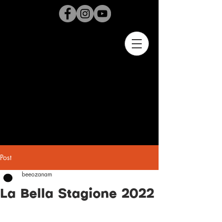
Post
beeozanam
La Bella Stagione 2022