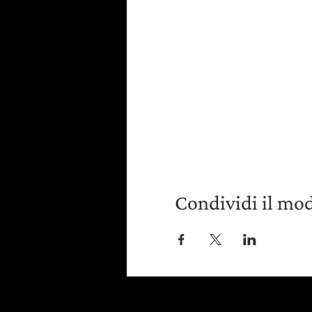
Condividi il mo