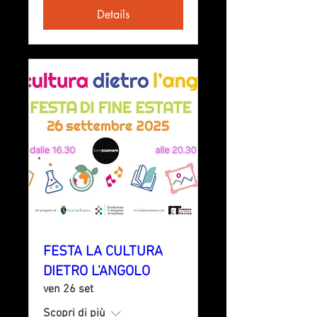
Details
FESTA LA CULTURA
DIETRO L'ANGOLO
ven 26 set
Scopri di più