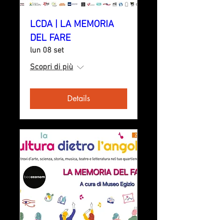
LCDA | LA MEMORIA
DEL FARE
lun 08 set
Scopri di più
Details