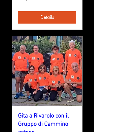
Details
Gita a Rivarolo con il
Gruppo di Cammino