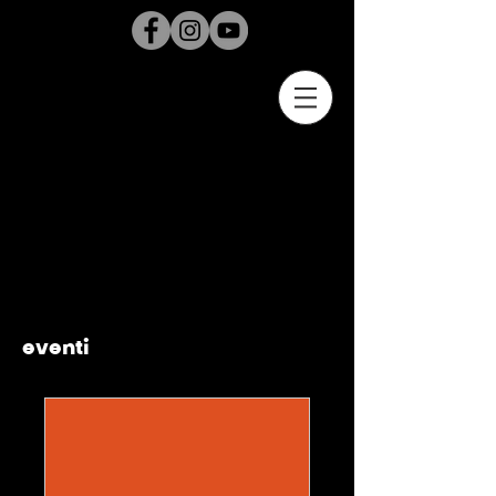
eventi