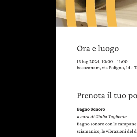
Ora e luogo
13 lug 2024, 10:00 – 11:00
beeozanam, via Foligno, 14 - T
Prenota il tuo p
Bagno Sonoro
a cura di Giulia Tagliente
Bagno sonoro con le campane ti
sciamanico, le vibrazioni del 