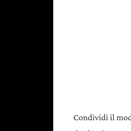
Condividi il mo