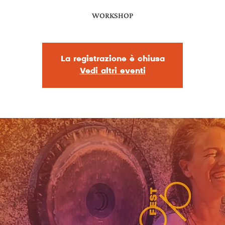
WORKSHOP
La registrazione è chiusa
Vedi altri eventi