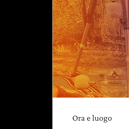
Ora e luogo