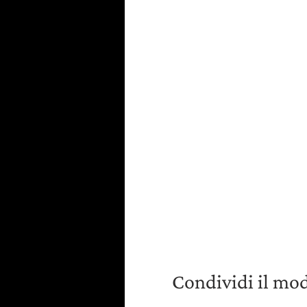
Condividi il mo