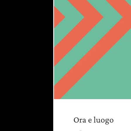
Ora e luogo