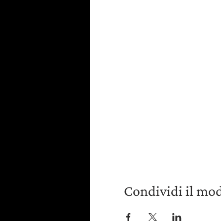
Condividi il mo