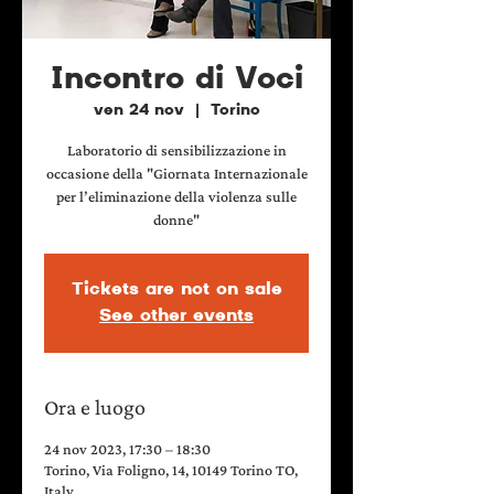
Incontro di Voci
ven 24 nov
  |  
Torino
Laboratorio di sensibilizzazione in
occasione della "Giornata Internazionale
per l’eliminazione della violenza sulle
Tickets are not on sale
See other events
Ora e luogo
24 nov 2023, 17:30 – 18:30
Torino, Via Foligno, 14, 10149 Torino TO,
Italy