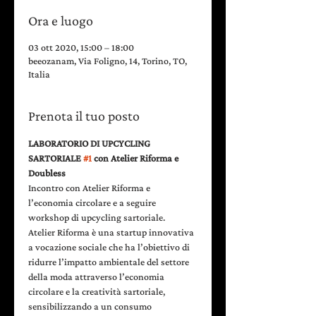
Ora e luogo
03 ott 2020, 15:00 – 18:00
beeozanam, Via Foligno, 14, Torino, TO,
Italia
Prenota il tuo posto
LABORATORIO DI UPCYCLING 
SARTORIALE 
#1
 con Atelier Riforma e 
Doubless  
Incontro con Atelier Riforma e 
l’economia circolare e a seguire 
workshop di upcycling sartoriale.   
Atelier Riforma è una startup innovativa 
a vocazione sociale che ha l’obiettivo di 
ridurre l’impatto ambientale del settore 
della moda attraverso l’economia 
circolare e la creatività sartoriale, 
sensibilizzando a un consumo 