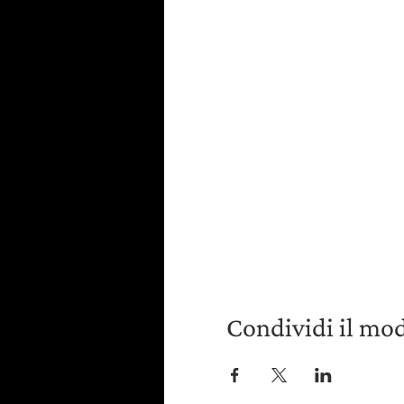
Condividi il mo