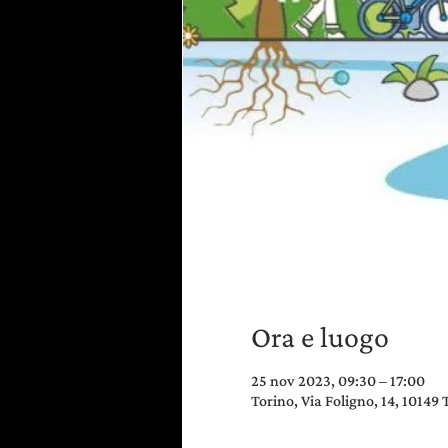
Ora e luogo
25 nov 2023, 09:30 – 17:00
Torino, Via Foligno, 14, 10149 