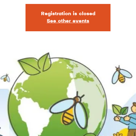
Registration is closed
See other events