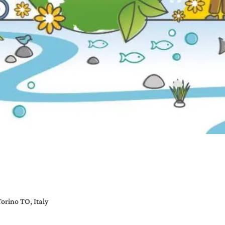
Torino TO, Italy