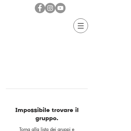
Impossibile trovare il
gruppo.
Torna alla lista dei gruppi e