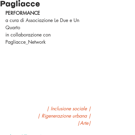
Pagliacce
PERFORMANCE
a cura di Associazione Le Due e Un 
Quarto
in collaborazione con 
Pagliacce_Network
| Inclusione sociale |
| Rigenerazione urbana |
|Arte|