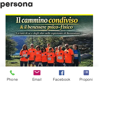
persona
Phone
Email
Facebook
Proponi