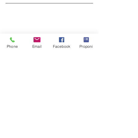
Phone
Email
Facebook
Proponi