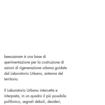
beeozanam è una base di 
sperimentazione per la costruzione di 
azioni di rigenerazione urbana guidate 
dal Laboratorio Urbano, antenna del 
territorio.  
Il Laboratorio Urbano intercetta e 
interpreta, in un quadro il più possibile 
polifonico, segnali deboli, desideri, 