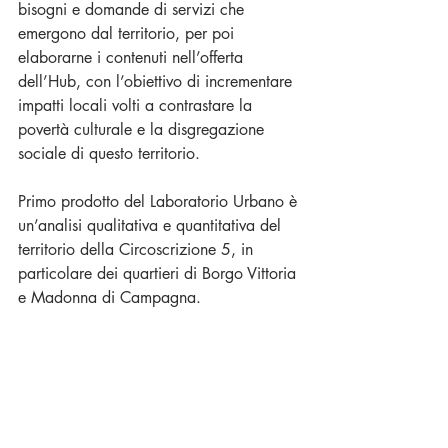
bisogni e domande di servizi che 
emergono dal territorio, per poi 
elaborarne i contenuti nell’offerta 
dell’Hub, con l’obiettivo di incrementare 
impatti locali volti a contrastare la 
povertà culturale e la disgregazione 
sociale di questo territorio.
Primo prodotto del Laboratorio Urbano è 
un’analisi qualitativa e quantitativa del 
territorio della Circoscrizione 5, in 
particolare dei quartieri di Borgo Vittoria 
e Madonna di Campagna.