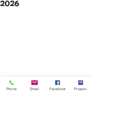
2026
Phone
Email
Facebook
Proponi