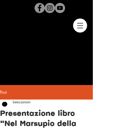
Post
beeozanam
Presentazione libro
"Nel Marsupio della