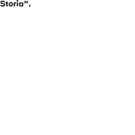
Storia".