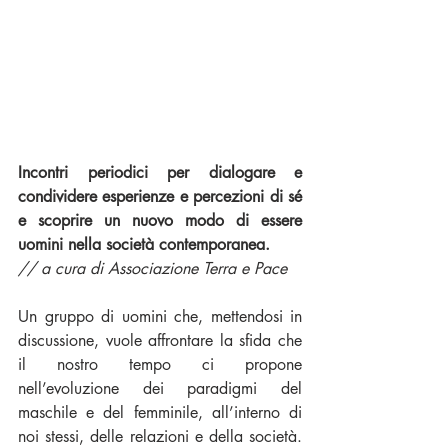
Incontri periodici per dialogare e 
condividere esperienze e percezioni di sé 
e scoprire un nuovo modo di essere 
uomini nella società contemporanea.
// a cura di Associazione Terra e Pace
Un gruppo di uomini che, mettendosi in 
discussione, vuole affrontare la sfida che 
il nostro tempo ci propone 
nell’evoluzione dei paradigmi del 
maschile e del femminile, all’interno di 
noi stessi, delle relazioni e della società. 