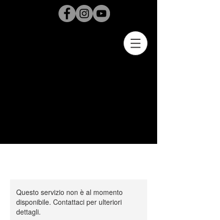
Questo servizio non è al momento
disponibile. Contattaci per ulteriori
dettagli.