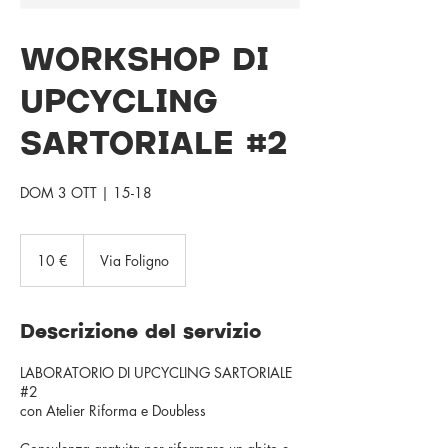
WORKSHOP DI
UPCYCLING
SARTORIALE #2
DOM 3 OTT | 15-18
10
euro
10 €
Via Foligno
Descrizione del servizio
LABORATORIO DI UPCYCLING SARTORIALE
#2
con Atelier Riforma e Doubless