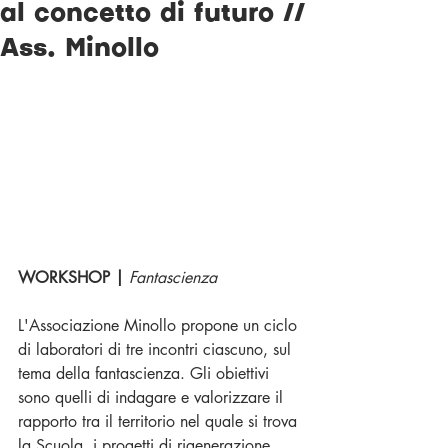
al concetto di futuro //
Ass. Minollo
WORKSHOP |
Fantascienza
L'Associazione Minollo propone un ciclo 
di laboratori di tre incontri ciascuno, sul 
tema della fantascienza. Gli obiettivi 
sono quelli di indagare e valorizzare il 
rapporto tra il territorio nel quale si trova 
la Scuola, i progetti di rigenerazione 