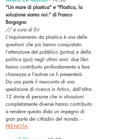
“Un mare di plastica” e “Plastica, la 
soluzione siamo noi.” di Franco 
Borgogno
// a cura di Eri
L’inquinamento da plastica è una delle 
questioni che più hanno conquistato 
l’attenzione del pubblico (prima) e della 
politica (poi) negli ultimi anni: due libri 
hanno contribuito profondamente a fare 
chiarezza e l’autore ce li presenterà.
Da una parte il resoconto di una 
spedizione di ricerca in Artico, dall’altra 
12 storie di persone che in situazioni 
completamente diverse hanno contribuito 
a rendere questa sfida un impegno di 
gran parte dei cittadini del mondo. - 
PRENOTA