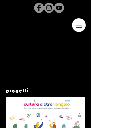
progetti